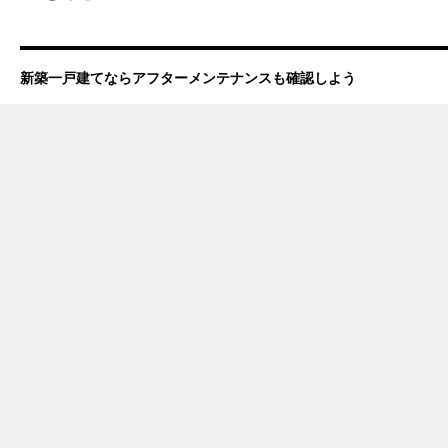
新築一戸建てならアフターメンテナンスも確認しよう