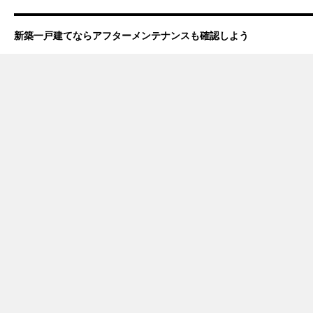
新築一戸建てならアフターメンテナンスも確認しよう