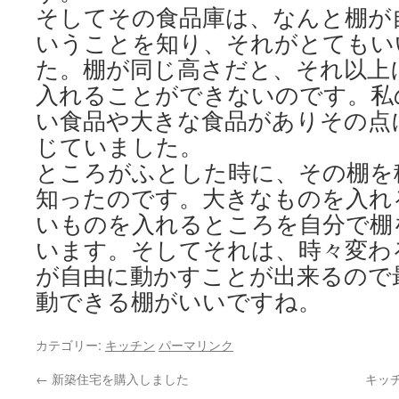
そしてその食品庫は、なんと棚が
いうことを知り、それがとてもい
た。棚が同じ高さだと、それ以上
入れることができないのです。私
い食品や大きな食品がありその点
じていました。
ところがふとした時に、その棚を
知ったのです。大きなものを入れ
いものを入れるところを自分で棚
います。そしてそれは、時々変わ
が自由に動かすことが出来るので
動できる棚がいいですね。
カテゴリー:
キッチン
パーマリンク
←
新築住宅を購入しました
キッ